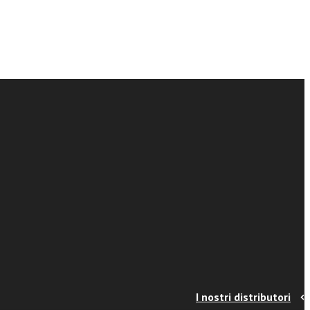
I nostri distributori