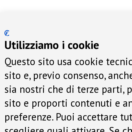
Utilizziamo i cookie
Questo sito usa cookie tecnic
sito e, previo consenso, anche
sia nostri che di terze parti,
sito e proporti contenuti e a
preferenze. Puoi accettare tutti
scegliere quali attivare. Se c