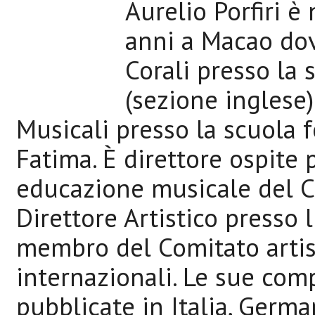
Aurelio Porfiri 
anni a Macao dove
Corali presso la
(sezione inglese)
Musicali presso la scuola 
Fatima. È direttore ospite 
educazione musicale del C
Direttore Artistico presso l
membro del Comitato artist
internazionali. Le sue com
pubblicate in Italia, Germa