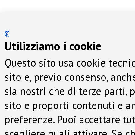
Utilizziamo i cookie
Questo sito usa cookie tecnic
sito e, previo consenso, anche
sia nostri che di terze parti,
sito e proporti contenuti e a
preferenze. Puoi accettare tutti
scegliere quali attivare. Se c