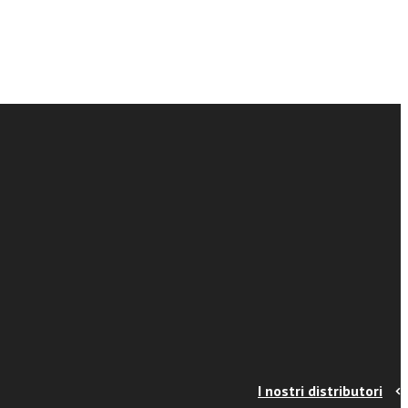
I nostri distributori