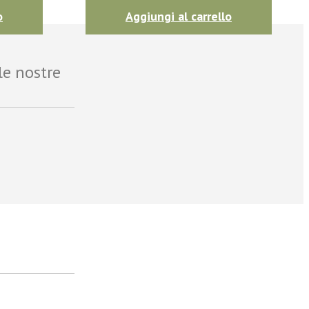
o
Aggiungi al carrello
le nostre