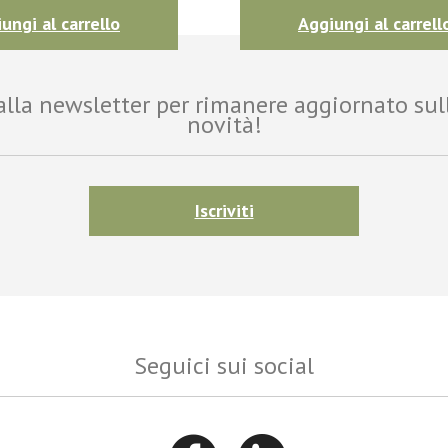
ungi al carrello
Aggiungi al carrell
i alla newsletter per rimanere aggiornato sul
novità!
Iscriviti
Seguici sui social