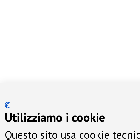
Utilizziamo i cookie
Questo sito usa cookie tecnic