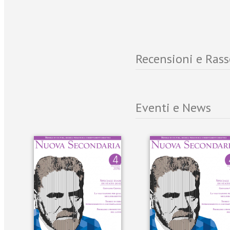
Recensioni e Ras
Eventi e News