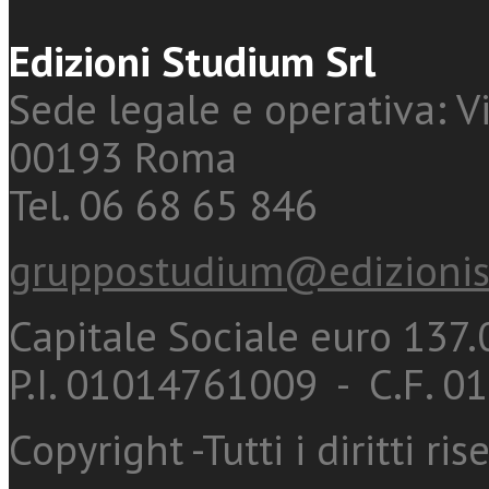
Edizioni Studium Srl
Sede legale e operativa: Vi
00193 Roma
Tel. 06 68 65 846
gruppostudium@edizionis
Capitale Sociale euro 137.0
P.I. 01014761009 - C.F. 
Copyright -Tutti i diritti ris