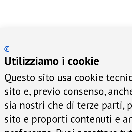
Utilizziamo i cookie
Questo sito usa cookie tecnic
sito e, previo consenso, anche
sia nostri che di terze parti,
sito e proporti contenuti e a