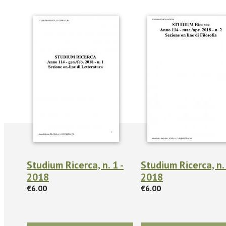
Studium Ricerca, n. 1 -
Studium Ricerca, n. 
2018
2018
€6.00
€6.00