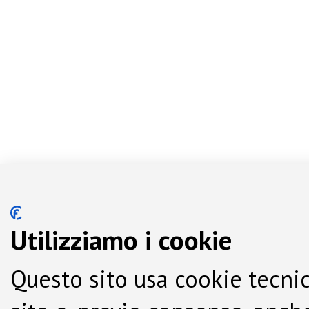
Utilizziamo i cookie
Questo sito usa cookie tecnic