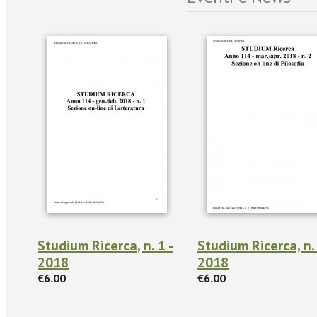
Studium Ricerca, n. 1 -
Studium Ricerca, n. 
2018
2018
€6.00
€6.00