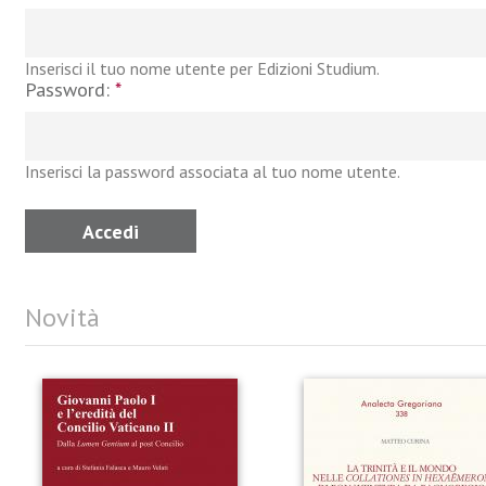
Inserisci il tuo nome utente per Edizioni Studium.
Password:
*
Inserisci la password associata al tuo nome utente.
Novità