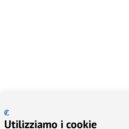
Utilizziamo i cookie