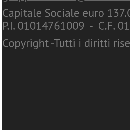
Capitale Sociale euro 137.0
P.I. 01014761009 - C.F. 
Copyright -Tutti i diritti ris