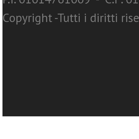
Copyright -Tutti i diritti ris