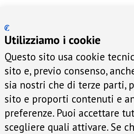
Utilizziamo i cookie
Questo sito usa cookie tecnic
sito e, previo consenso, anche
sia nostri che di terze parti,
sito e proporti contenuti e a
preferenze. Puoi accettare tutti
scegliere quali attivare. Se c