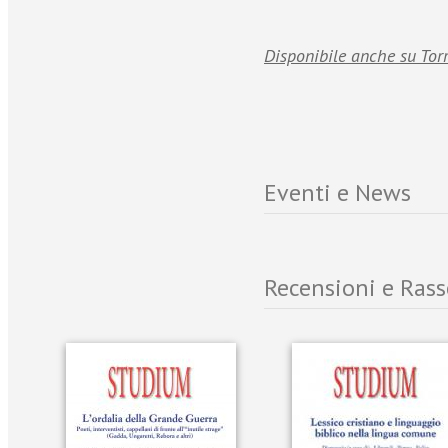
Disponibile anche su Tor
Eventi e News
Recensioni e Ras