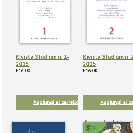
Rivista Studium n. 1-
Rivista Studium n. 
2015
2015
€16.00
€16.00
Aggiungi al carrello
Aggiungi al ca
Iscriviti