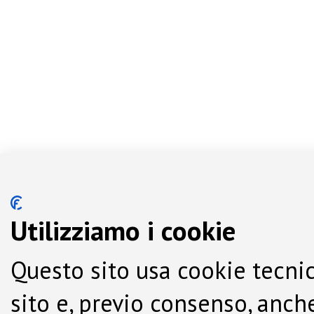
Utilizziamo i cookie
Questo sito usa cookie tecnic
sito e, previo consenso, anche