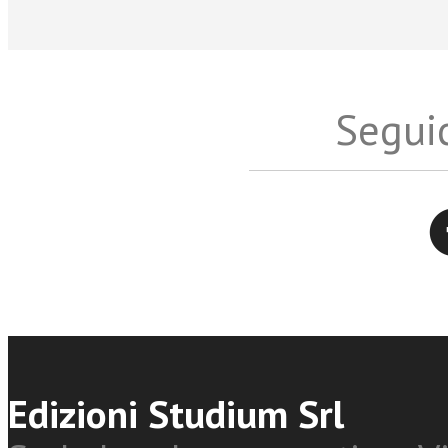
Seguic
Twitter
Edizioni Studium Srl