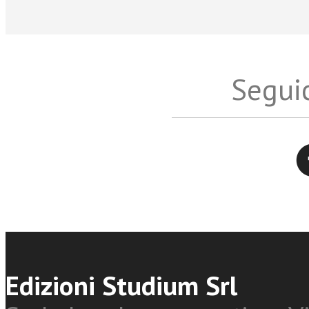
Seguic
Twitter
Edizioni Studium Srl