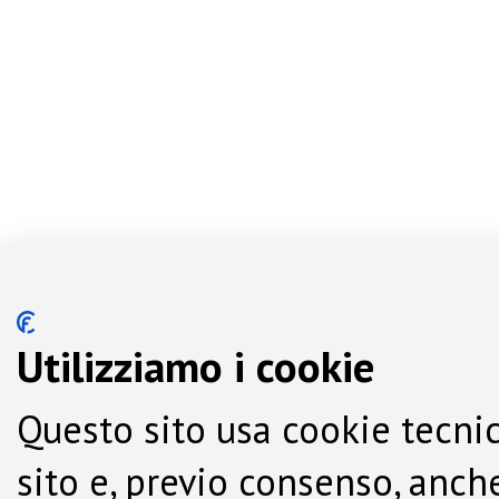
Utilizziamo i cookie
Questo sito usa cookie tecnic
sito e, previo consenso, anche