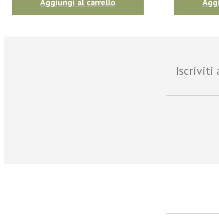
Aggiungi al carrello
Aggi
Iscrivit