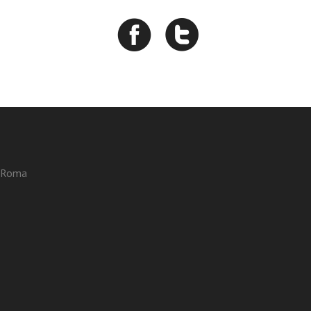
3 Roma