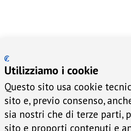
Utilizziamo i cookie
Questo sito usa cookie tecnic
sito e, previo consenso, anche
sia nostri che di terze parti,
sito e proporti contenuti e a