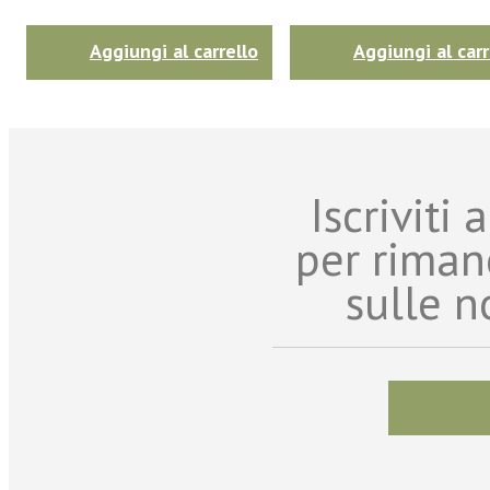
Aggiungi al carrello
Aggiungi al carr
Iscriviti
per riman
sulle n