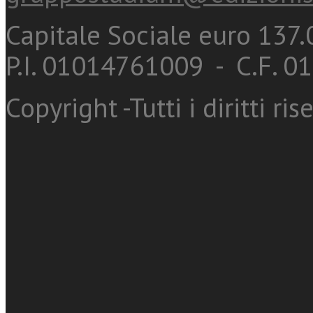
Capitale Sociale euro 137.0
P.I. 01014761009 - C.F. 
Copyright -Tutti i diritti ris