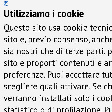
Utilizziamo i cookie
Questo sito usa cookie tecnic
sito e, previo consenso, anche
sia nostri che di terze parti,
sito e proporti contenuti e a
preferenze. Puoi accettare tutti
scegliere quali attivare. Se c
verranno installati solo i co
statistico o di profilazione.