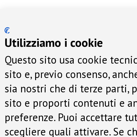
Utilizziamo i cookie
Questo sito usa cookie tecnic
sito e, previo consenso, anche
sia nostri che di terze parti,
sito e proporti contenuti e a
preferenze. Puoi accettare tutti
scegliere quali attivare. Se c