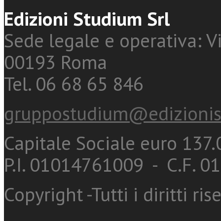
Edizioni Studium Srl
Sede legale e operativa: Vi
00193 Roma
Tel. 06 68 65 846
gruppostudium@edizionis
Capitale Sociale euro 137.0
P.I. 01014761009 - C.F. 
Copyright -Tutti i diritti ris