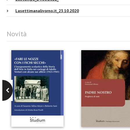
Lasettimanalivorno.it_23.10.2020
Novità