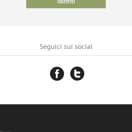
Iscriviti
Seguici sui social