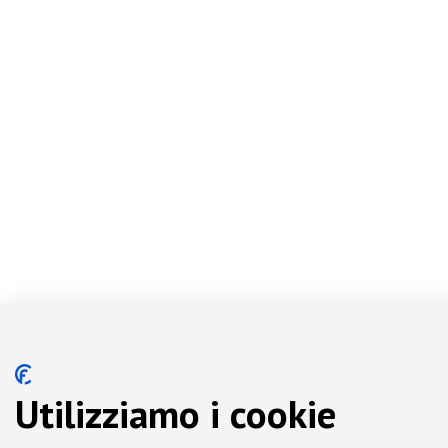
Utilizziamo i cookie