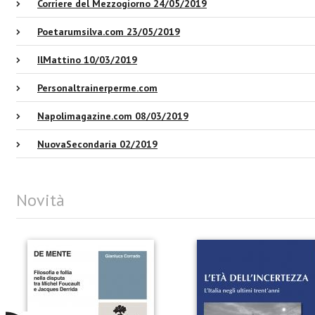
Corriere del Mezzogiorno 24/05/2019
Poetarumsilva.com 23/05/2019
IlMattino 10/03/2019
Personaltrainerperme.com
Napolimagazine.com 08/03/2019
NuovaSecondaria 02/2019
Novità