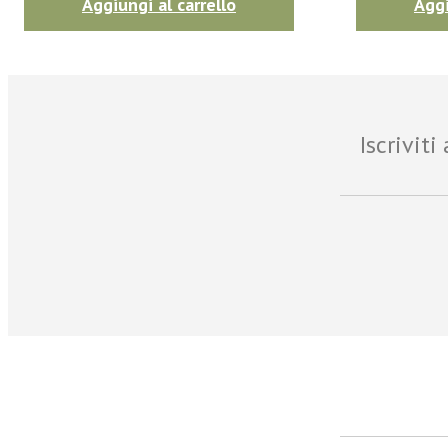
Aggiungi al carrello
Aggi
Iscrivit