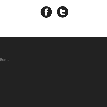
3 Roma