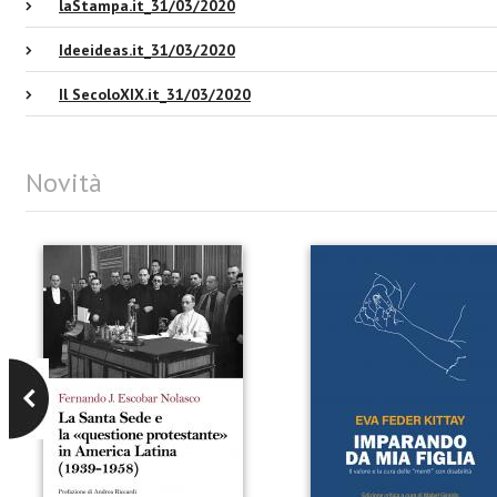
laStampa.it_31/03/2020
Ideeideas.it_31/03/2020
Il SecoloXIX.it_31/03/2020
Novità