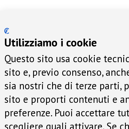
Utilizziamo i cookie
Questo sito usa cookie tecnic
sito e, previo consenso, anche
sia nostri che di terze parti,
sito e proporti contenuti e a
preferenze. Puoi accettare tutti
scegliere quali attivare. Se c