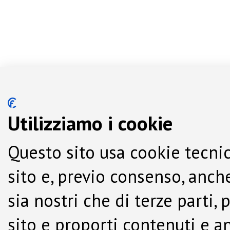
Utilizziamo i cookie
Questo sito usa cookie tecnic
sito e, previo consenso, anche
sia nostri che di terze parti,
sito e proporti contenuti e a