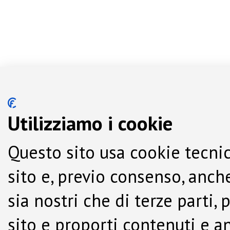
Utilizziamo i cookie
Questo sito usa cookie tecnic
sito e, previo consenso, anche
sia nostri che di terze parti,
sito e proporti contenuti e a