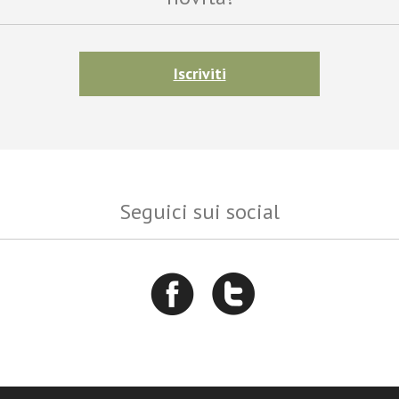
Iscriviti
Seguici sui social