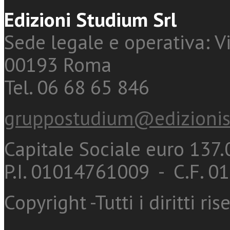
Edizioni Studium Srl
Sede legale e operativa: Vi
00193 Roma
Tel. 06 68 65 846
gruppostudium@edizionis
Capitale Sociale euro 137.0
P.I. 01014761009 - C.F. 
Copyright -Tutti i diritti ris