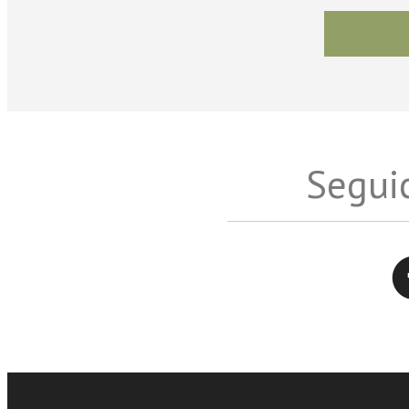
Seguic
Twitter