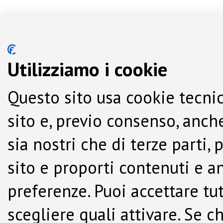
Utilizziamo i cookie
Questo sito usa cookie tecnic
sito e, previo consenso, anche
sia nostri che di terze parti,
sito e proporti contenuti e a
preferenze. Puoi accettare tutti
scegliere quali attivare. Se c