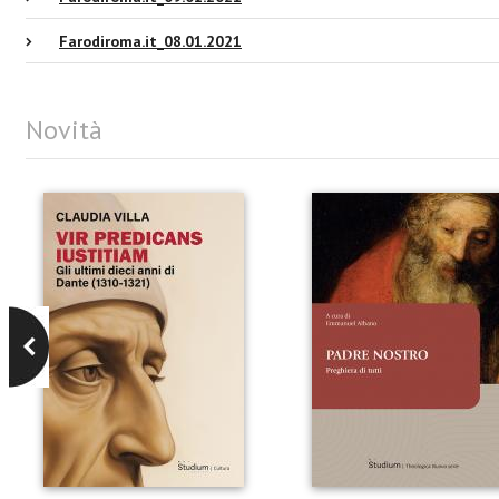
Farodiroma.it_08.01.2021
Novità