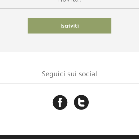
Iscriviti
Seguici sui social