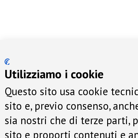
Utilizziamo i cookie
Questo sito usa cookie tecnic
sito e, previo consenso, anche
sia nostri che di terze parti,
sito e proporti contenuti e a