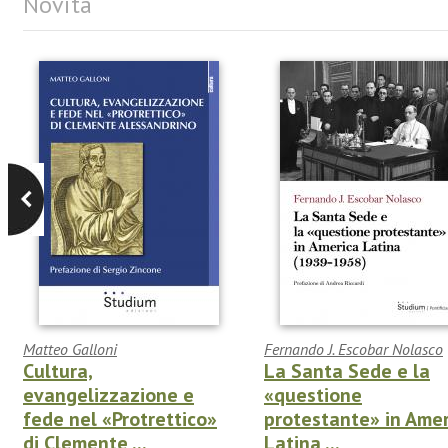
Novità
Matteo Galloni
Fernando J. Escobar Nolasco
Cultura,
La Santa Sede e la
evangelizzazione e
«questione
fede nel «Protrettico»
protestante» in Amer
di Clemente ...
Latina ...