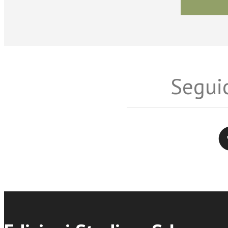
Seguic
Twitter