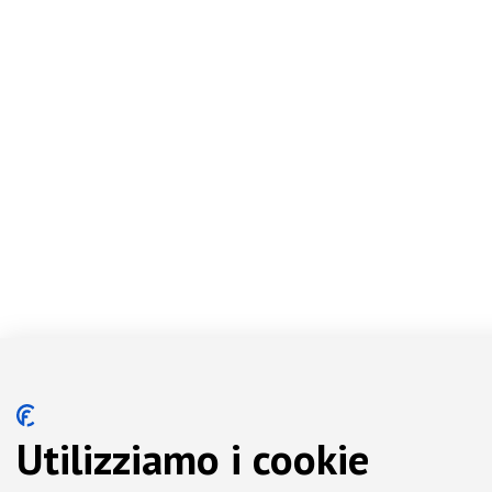
Utilizziamo i cookie