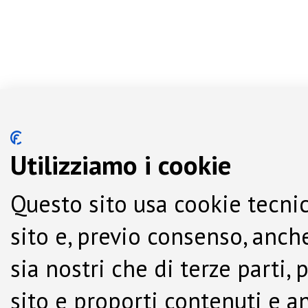
Utilizziamo i cookie
Questo sito usa cookie tecnic
sito e, previo consenso, anche
sia nostri che di terze parti,
sito e proporti contenuti e a