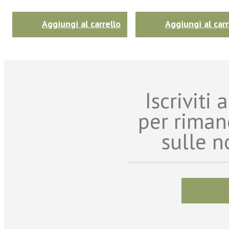
Aggiungi al carrello
Aggiungi al carr
Iscriviti
per riman
sulle n