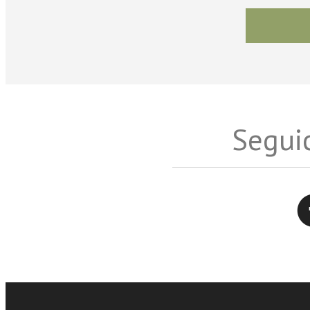
Seguic
Twitter