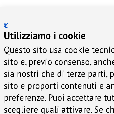
Utilizziamo i cookie
Questo sito usa cookie tecnic
sito e, previo consenso, anche
sia nostri che di terze parti,
sito e proporti contenuti e a
preferenze. Puoi accettare tutti
scegliere quali attivare. Se c