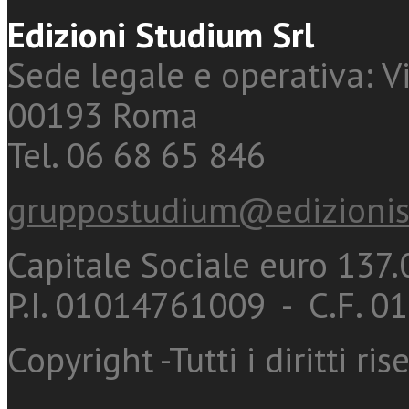
Edizioni Studium Srl
Sede legale e operativa: Vi
00193 Roma
Tel. 06 68 65 846
gruppostudium@edizionis
Capitale Sociale euro 137.0
P.I. 01014761009 - C.F. 
Copyright -Tutti i diritti ris