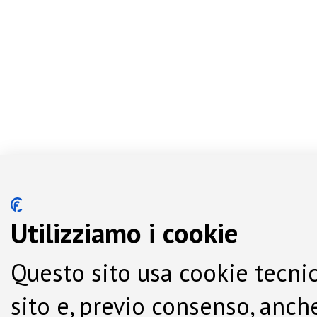
Utilizziamo i cookie
Questo sito usa cookie tecnic
sito e, previo consenso, anche