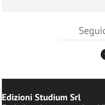
Seguic
Twitter
Edizioni Studium Srl