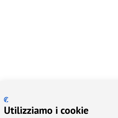
Utilizziamo i cookie