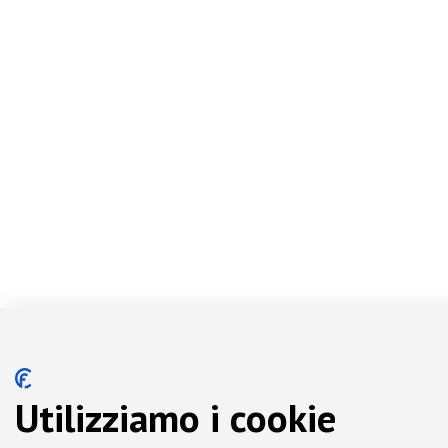
Utilizziamo i cookie