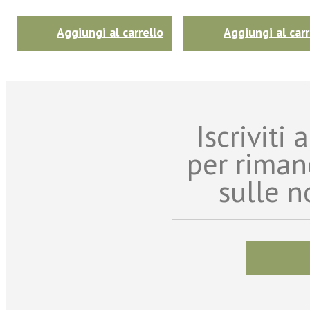
Aggiungi al carrello
Aggiungi al carr
Iscriviti
per riman
sulle n