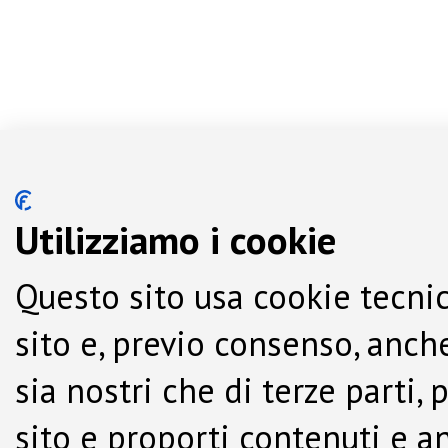
Utilizziamo i cookie
Questo sito usa cookie tecnic
sito e, previo consenso, anche
sia nostri che di terze parti,
sito e proporti contenuti e a