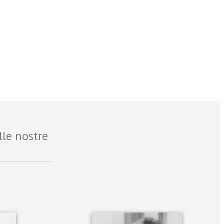
lle nostre