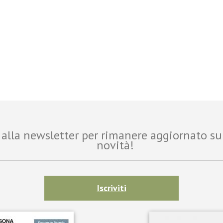
ti alla newsletter per rimanere aggiornato su
novità!
Iscriviti