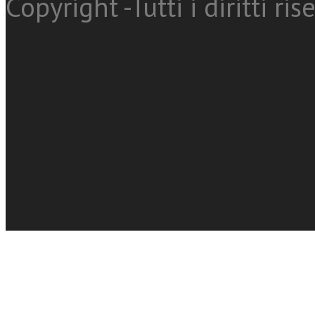
Copyright -Tutti i diritti ris