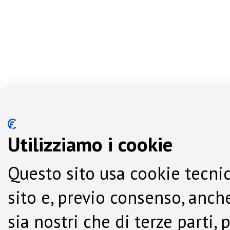
Utilizziamo i cookie
Questo sito usa cookie tecnic
sito e, previo consenso, anche
sia nostri che di terze parti,