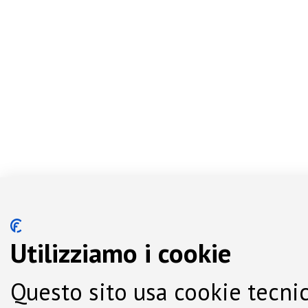
Utilizziamo i cookie
Questo sito usa cookie tecnic