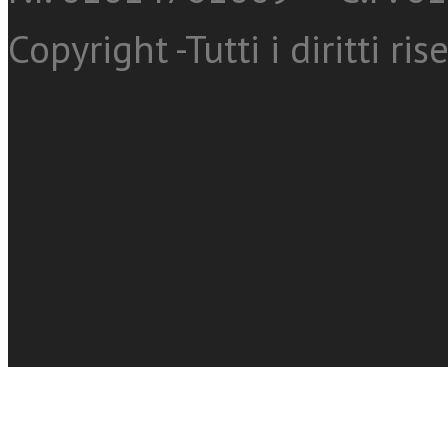
Copyright -Tutti i diritti ris