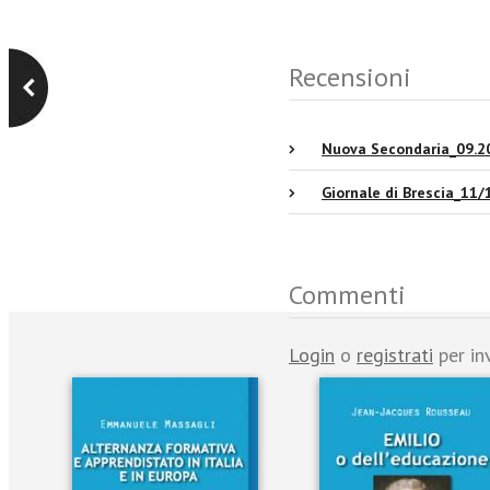
Recensioni
Nuova Secondaria_09.2
Giornale di Brescia_11
Commenti
Login
o
registrati
per in