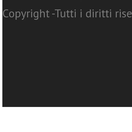
Copyright -Tutti i diritti ris