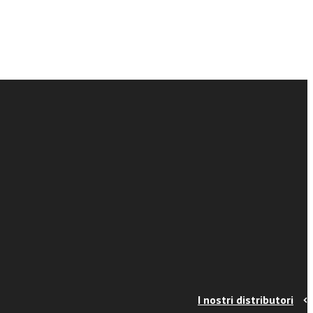
I nostri distributori