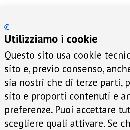
Utilizziamo i cookie
Questo sito usa cookie tecnic
sito e, previo consenso, anche
sia nostri che di terze parti,
sito e proporti contenuti e a
preferenze. Puoi accettare tutti
scegliere quali attivare. Se c