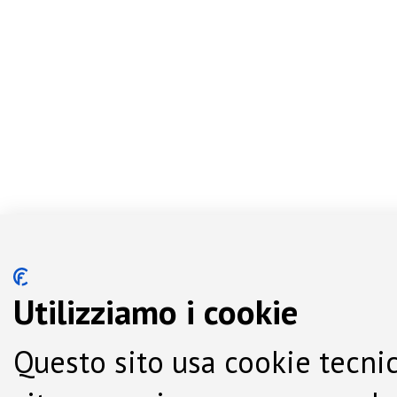
Utilizziamo i cookie
Questo sito usa cookie tecnic