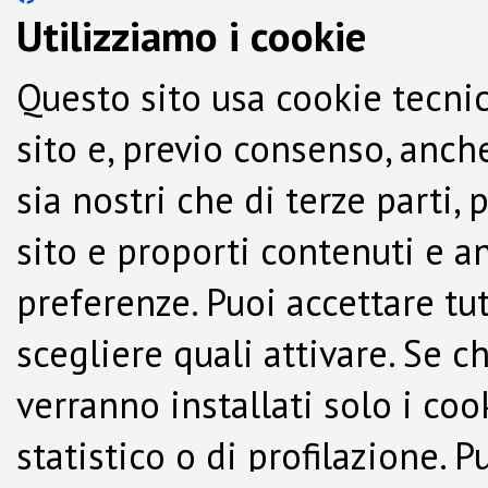
Utilizziamo i cookie
Questo sito usa cookie tecnic
sito e, previo consenso, anche
sia nostri che di terze parti,
sito e proporti contenuti e a
preferenze. Puoi accettare tutti
scegliere quali attivare. Se c
verranno installati solo i co
statistico o di profilazione.