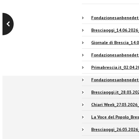
Fondazionesanbenedett
Bresciaoggi_14.06.2026
Giornale di Brescia_14.
Fondazionesanbenedett
Primabrescia.it_02.04.2
Fondazionesanbenedett
Bresciaoggi.it_28.03.20
Chiari Week_27.03.2026
La Voce del Popolo_Bre
Bresciaoggi_26.03.2026