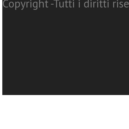
Copyright -Tutti i diritti ris