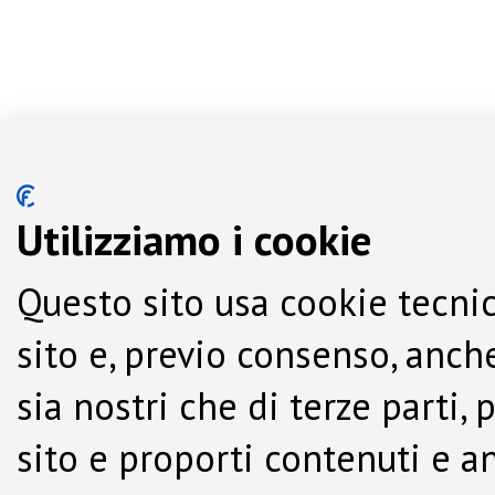
Utilizziamo i cookie
Questo sito usa cookie tecnic
sito e, previo consenso, anche
sia nostri che di terze parti,
sito e proporti contenuti e a