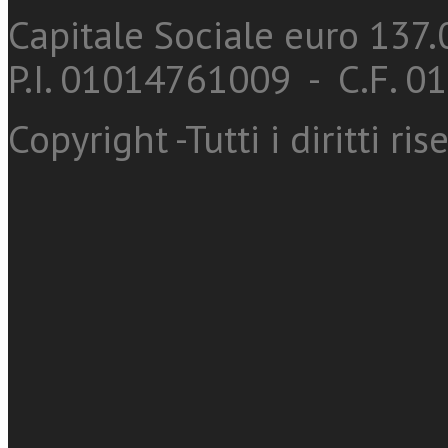
Capitale Sociale euro 137.0
P.I. 01014761009 - C.F. 
Copyright -Tutti i diritti ris