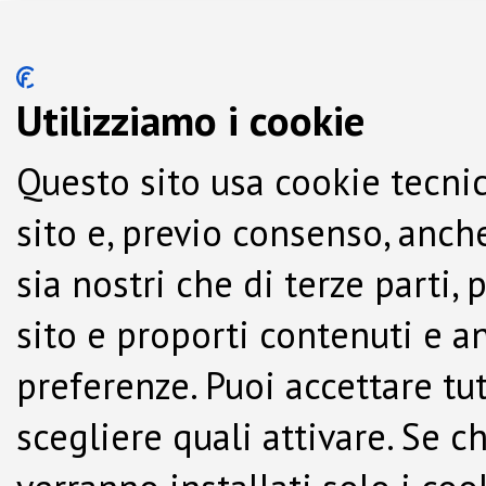
Utilizziamo i cookie
Questo sito usa cookie tecnic
sito e, previo consenso, anche
sia nostri che di terze parti,
sito e proporti contenuti e a
preferenze. Puoi accettare tutti
scegliere quali attivare. Se c