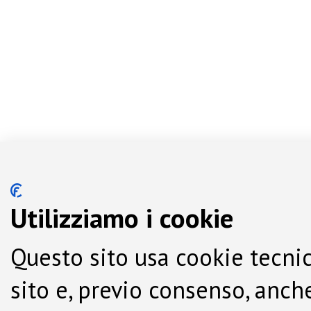
Utilizziamo i cookie
Questo sito usa cookie tecnic
sito e, previo consenso, anche