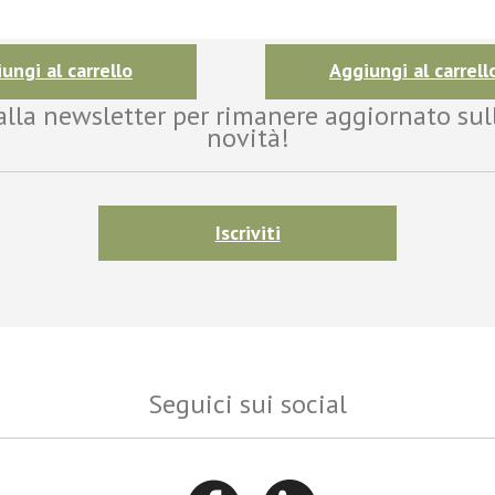
ungi al carrello
Aggiungi al carrell
i alla newsletter per rimanere aggiornato sul
novità!
Iscriviti
Seguici sui social