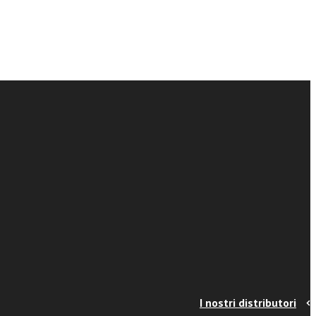
I nostri distributori