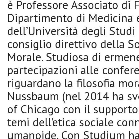
è Professore Associato di F
Dipartimento di Medicina e
dell’Università degli Studi
consiglio direttivo della So
Morale. Studiosa di ermene
partecipazioni alle confer
riguardano la filosofia mor
Nussbaum (nel 2014 ha svol
of Chicago con il supporto 
temi dell’etica sociale con
umanoide. Con Studium ha