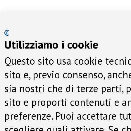
Utilizziamo i cookie
Questo sito usa cookie tecnic
sito e, previo consenso, anche
sia nostri che di terze parti,
sito e proporti contenuti e a
preferenze. Puoi accettare tutti
scegliere quali attivare. Se c