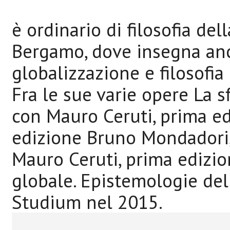
è ordinario di filosofia dell
Bergamo, dove insegna anc
globalizzazione e filosofia
Fra le sue varie opere La s
con Mauro Ceruti, prima ed
edizione Bruno Mondadori, 
Mauro Ceruti, prima edizion
globale. Epistemologie dell
Studium nel 2015.