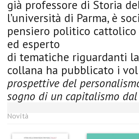
già professore di Storia de
l’università di Parma, è soc
pensiero politico cattolic
ed esperto
di tematiche riguardanti la
collana ha pubblicato i v
prospettive del personalism
sogno di un capitalismo da
Novità