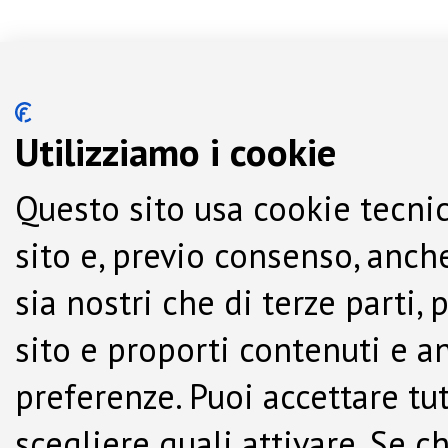
Utilizziamo i cookie
Questo sito usa cookie tecnic
sito e, previo consenso, anche
sia nostri che di terze parti,
sito e proporti contenuti e a
preferenze. Puoi accettare tutti
scegliere quali attivare. Se c