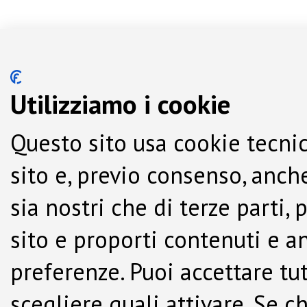
Utilizziamo i cookie
Questo sito usa cookie tecnic
sito e, previo consenso, anche
sia nostri che di terze parti,
sito e proporti contenuti e a
preferenze. Puoi accettare tutti
scegliere quali attivare. Se c