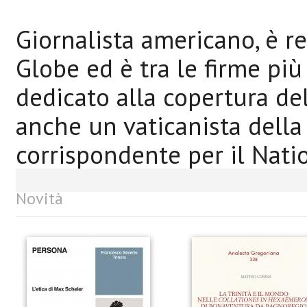
Giornalista americano, è r
Globe ed è tra le firme più 
dedicato alla copertura del
anche un vaticanista della
corrispondente per il Nati
Novità